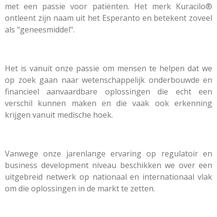
met een passie voor patiënten. Het merk Kuracilo®
ontleent zijn naam uit het Esperanto en betekent zoveel
als "geneesmiddel".
Het is vanuit onze passie om mensen te helpen dat we
op zoek gaan naar wetenschappelijk onderbouwde en
financieel aanvaardbare oplossingen die echt een
verschil kunnen maken en die vaak ook erkenning
krijgen vanuit medische hoek.
Vanwege onze jarenlange ervaring op regulatoir en
business development niveau beschikken we over een
uitgebreid netwerk op
nationaal
en internationaal vlak
om die oplossingen in de markt te zetten.