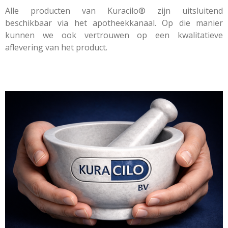
Alle producten van Kuracilo® zijn uitsluitend
beschikbaar via het apotheekkanaal. Op die manier
kunnen we ook vertrouwen op een kwalitatieve
aflevering van het product.