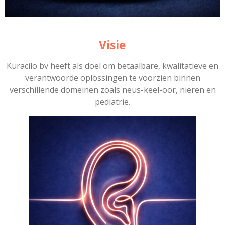
Visie
Kuracilo bv heeft als doel om betaalbare, kwalitatieve en
verantwoorde oplossingen te voorzien binnen
verschillende domeinen zoals neus-keel-oor, nieren en
pediatrie.