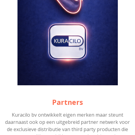
Partners
Kuracilo bv ontwikkelt eigen merken maar steunt
daarnaast ook op een uitgebreid partner netwerk voor
de exclusieve distributie van third party producten die