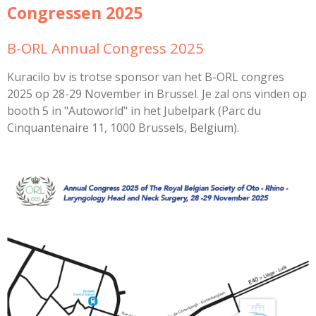
Congressen 2025
B-ORL Annual Congress 2025
Kuracilo bv is trotse sponsor van het B-ORL congres
2025 op
28-29 November in Brussel. Je zal ons vinden op
booth 5 in "Autoworld" in het Jubelpark (Parc du
Cinquantenaire 11, 1000 Brussels, Belgium).