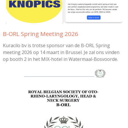
B-ORL Spring Meeting 2026
Kuracilo bv is trotse sponsor van de B-ORL Spring
meeting 2026 op 14 maart
in Brussel. Je zal ons vinden
op booth 2 in het MIX-hotel in Watermaal-Bosvoorde.