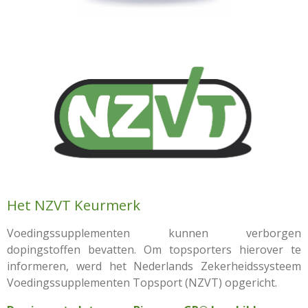
Het NZVT Keurmerk
Voedingssupplementen kunnen verborgen
dopingstoffen bevatten. Om topsporters hierover te
informeren, werd het Nederlands Zekerheidssysteem
Voedingssupplementen Topsport (NZVT) opgericht.