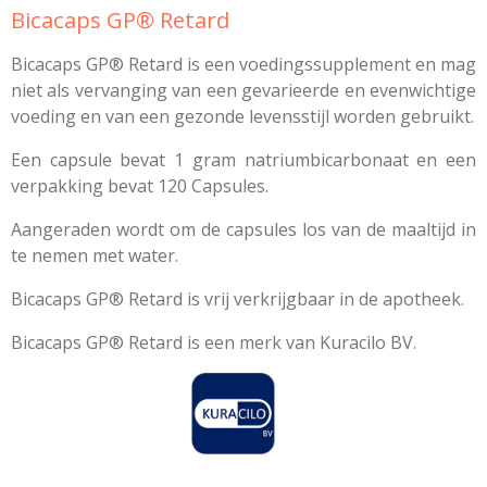
Bicacaps GP® Retard
Bicacaps GP® Retard is een voedingssupplement en mag
niet als vervanging van een gevarieerde en evenwichtige
voeding en van een gezonde levensstijl worden gebruikt.
Een capsule bevat 1 gram natriumbicarbonaat en een
verpakking bevat 120 Capsules.
Aangeraden wordt om de capsules los van de maaltijd in
te nemen met water.
Bicacaps GP® Retard is vrij verkrijgbaar in de apotheek.
Bicacaps GP® Retard is een merk van Kuracilo BV.