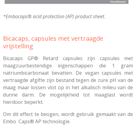
*Embocaps® acid protection (AP) product sheet.
Bicacaps, capsules met vertraagde
vrijstelling
Bicacaps GP® Retard capsules zijn capsules met
maagzuurbestendige eigenschappen die 1 gram
natriumbicarbonaat bevatten. De vegan capsules met
vertraagde afgifte zijn bestand tegen de zure pH van de
maag maar lossen vlot op in het alkalisch milieu van de
dunne darm. De mogelijkheid tot maaglast wordt
hierdoor beperkt.
Om dit effect te beogen, wordt gebruik gemaakt van de
Embo Caps® AP technologie.