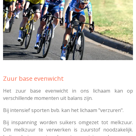
Zuur base evenwicht
Het zuur base evenwicht in ons lichaam kan op
verschillende momenten uit balans zijn.
Bij intensief sporten bvb. kan het lichaam "verzuren".
Bij inspanning worden suikers omgezet tot melkzuur.
Om melkzuur te verwerken is zuurstof noodzakelijk.