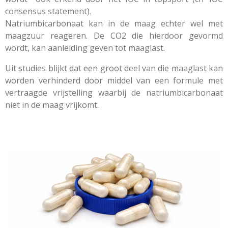
consensus statement).
Natriumbicarbonaat kan in de maag echter wel met
maagzuur reageren. De CO2 die hierdoor gevormd
wordt, kan aanleiding geven tot maaglast.
Uit studies blijkt dat een groot deel van die maaglast kan
worden verhinderd door middel van een formule met
vertraagde vrijstelling waarbij de natriumbicarbonaat
niet in de maag vrijkomt.