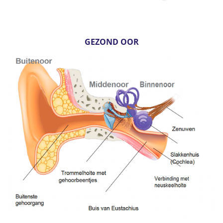
GEZOND OOR