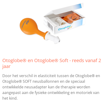
Otoglobe® en Otoglobe® Soft - reeds vanaf 2
jaar
Door het verschil in elasticiteit tussen de Otoglobe® en
Otoglobe® SOFT neusballonnen en de speciaal
ontwikkelde neusadapter kan de therapie worden
aangepast aan de fysieke ontwikkeling en motoriek van
het kind.