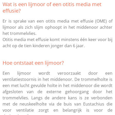
Wat is een lijmoor of een otitis media met
effusie?
Er is sprake van een otitis media met effusie (OME) of
lijmoor als zich slijm ophoopt in het middenoor achter
het trommelvlies.
Otitis media met effusie komt minstens één keer voor bij
acht op de tien kinderen jonger dan 6 jaar.
Hoe ontstaat een lijmoor?
Een lijmoor wordt veroorzaakt door een
ventilatiestoornis in het middenoor. De trommelholte is
een met lucht gevulde holte in het middenoor die wordt
afgesloten van de externe gehoorgang door het
trommelvlies. Langs de andere kans is ze verbonden
met de neuskeelholte via de buis van Eustachius die
voor ventilatie zorgt en belangrijk is voor de