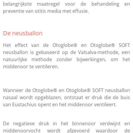
belangrijkste maatregel voor de behandeling en
preventie van otitis media met effusie.
De neusballon
Het effect van de Otoglobe® en Otoglobe® SOFT
neusballon is gebaseerd op de Valsalva-methode, een
natuurlijke methode zonder bijwerkingen, om het
middenoor te ventileren.
Wanneer de Otoglobe® en Otoglobe® SOFT neusballon
nasaal wordt opgeblazen, ontstaat er druk die de buis
van Eustachius opent en het middenoor ventileert.
De negatieve druk in het binnenoor verdwijnt en
middenoorvocht wordt afgevoerd waardoor de