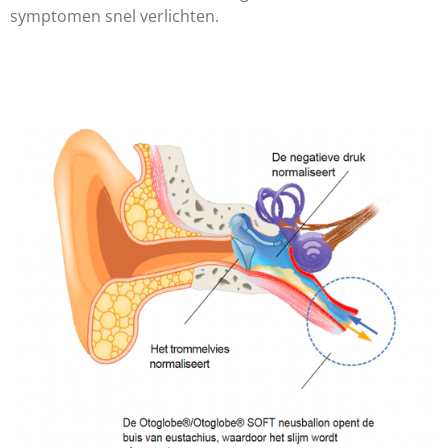
symptomen snel verlichten.