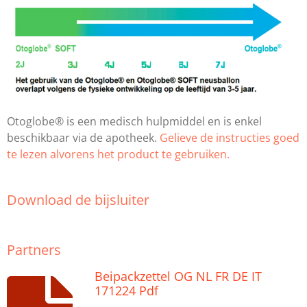
Otoglobe® is een medisch hulpmiddel en is enkel
beschikbaar via de apotheek.
Gelieve de instructies goed
te lezen alvorens het product te gebruiken.
Download de bijsluiter
Partners
Beipackzettel OG NL FR DE IT
171224 Pdf