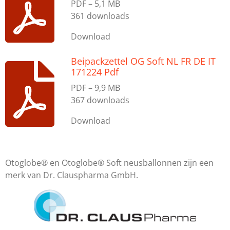
PDF – 5,1 MB
361 downloads
Download
Beipackzettel OG Soft NL FR DE IT
171224 Pdf
PDF – 9,9 MB
367 downloads
Download
Otoglobe® en Otoglobe® Soft neusballonnen zijn een
merk van Dr. Clauspharma GmbH.