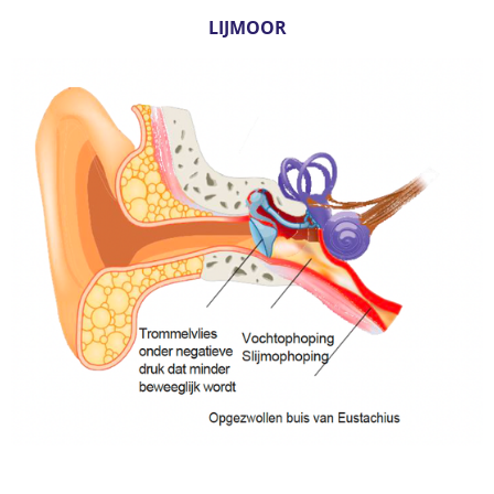
LIJMOOR